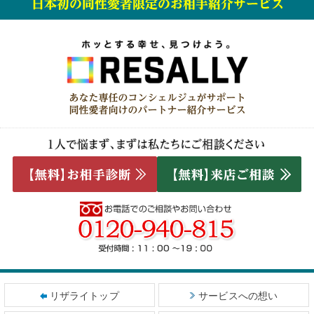
リザライトップ
サービスへの想い