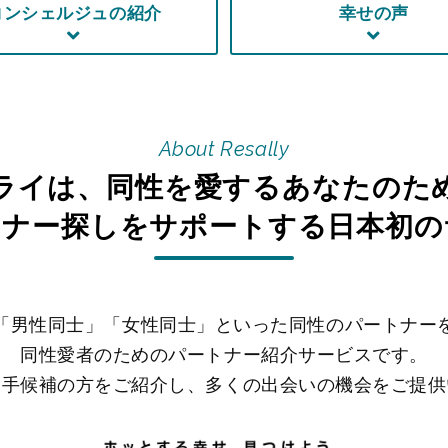
コンシェルジュの紹介
幸せの声
About Resally
ライは、同性を愛するあなたのた
トナー探しをサポートする日本初の
「男性同士」「女性同士」といった同性のパートナー
同性愛者のためのパートナー紹介サービスです。
相手候補の方をご紹介し、多くの出会いの機会をご提供