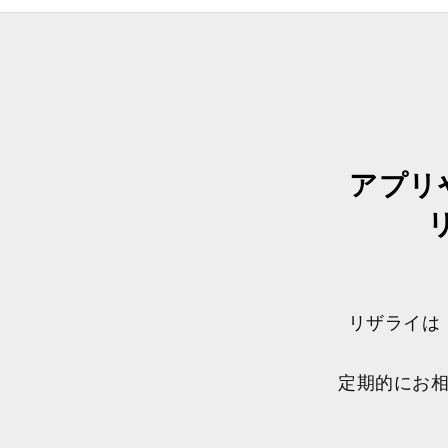
アプリ
リザライは
定期的にお