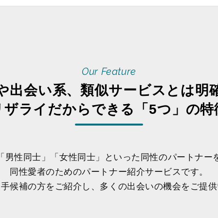
Our Feature
や出会い系、類似サービスとは明
リザライだからできる「5つ」の特
「男性同士」「女性同士」といった同性のパートナー
同性愛者のためのパートナー紹介サービスです。
相手候補の方をご紹介し、多くの出会いの機会をご提供