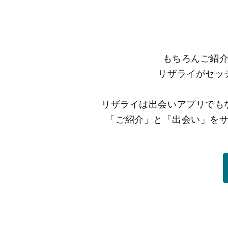
もちろんご紹
リザライがセッ
リザライは出会いアプリでも
「ご紹介」と「出会い」を