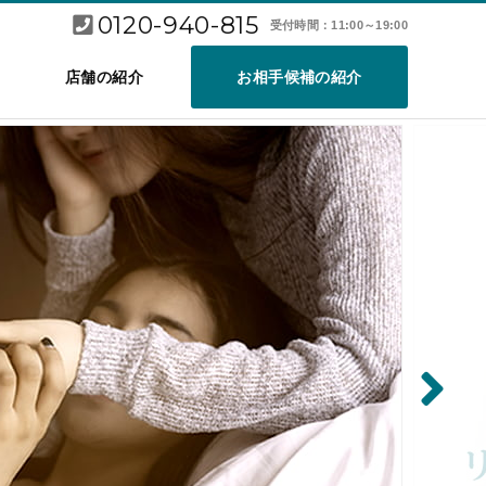
0120-940-815
受付時間：11:00～19:00
店舗の紹介
お相手候補の紹介