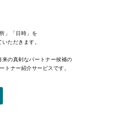
所」「日時」を
ていただきます。
将来の真剣なパートナー候補の
ートナー紹介サービスです。