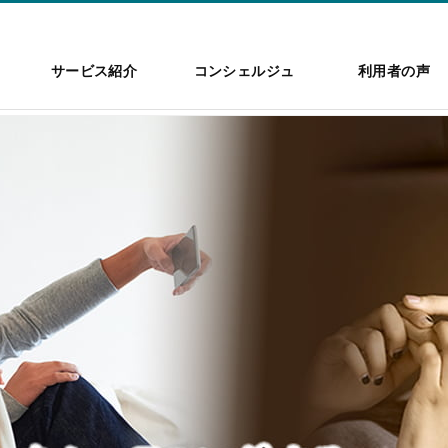
サービス紹介
コンシェルジュ
利用者の声