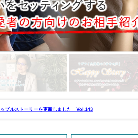
ップルストーリーを更新しました Vol.143