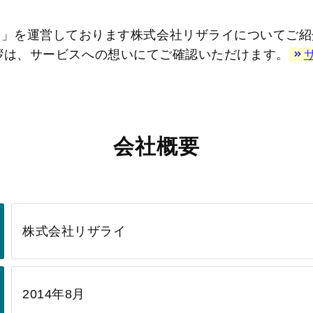
イ」を運営しております株式会社リザライについてご紹
拶は、サービスへの想いにてご確認いただけます。
会社概要
株式会社リザライ
2014年8月