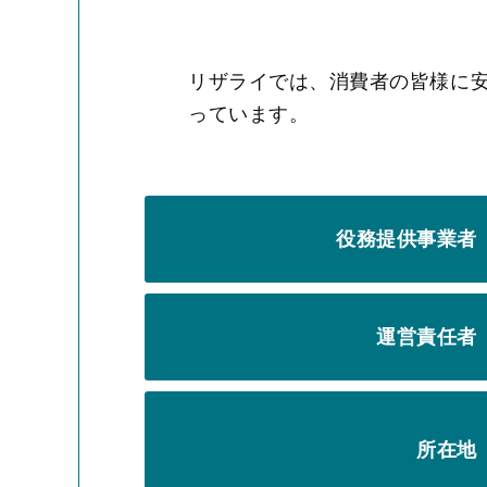
リザライでは、消費者の皆様に
っています。
役務提供事業者
運営責任者
所在地