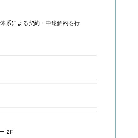
金体系による契約・中途解約を行
 2F