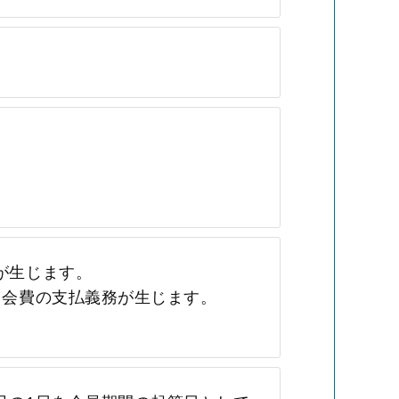
が生じます。
月会費の支払義務が生じます。