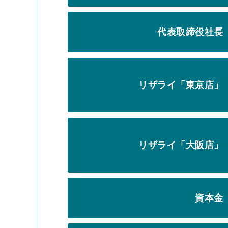
代表取締役社長
リザライ「東京店」
リザライ「大阪店」
資本金