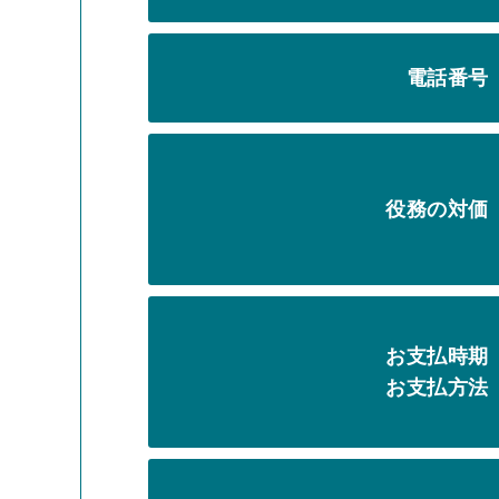
電話番号
役務の対価
お支払時期
お支払方法