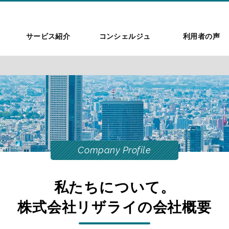
サービス紹介
コンシェルジュ
利用者の声
Company Profile
私たちについて。
株式会社リザライの会社概要