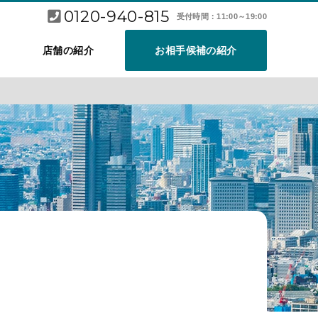
0120-940-815
受付時間：11:00～19:00
店舗の紹介
お相手候補の紹介