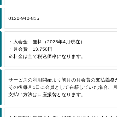
0120-940-815
・入会金：無料（2025年4月現在）
・月会費：13,750円
※料金は全て税込価格になります。
サービスの利用開始より初月の月会費の支払義務
その後毎月1日に会員として在籍していた場合、
支払い方法は口座振替となります。