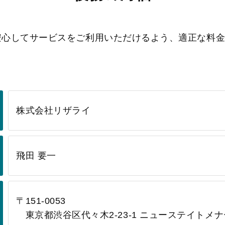
安心してサービスをご利用いただけるよう、適正な料
株式会社リザライ
飛田 要一
〒151-0053
東京都渋谷区代々木2-23-1 ニューステイトメナー