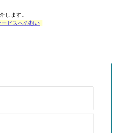
介します。
サービスへの想い