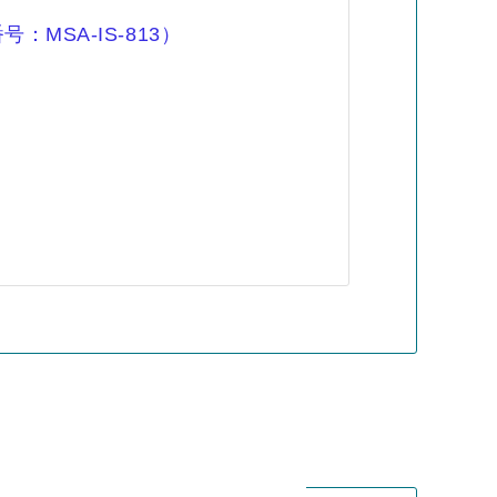
登録番号：MSA-IS-813）