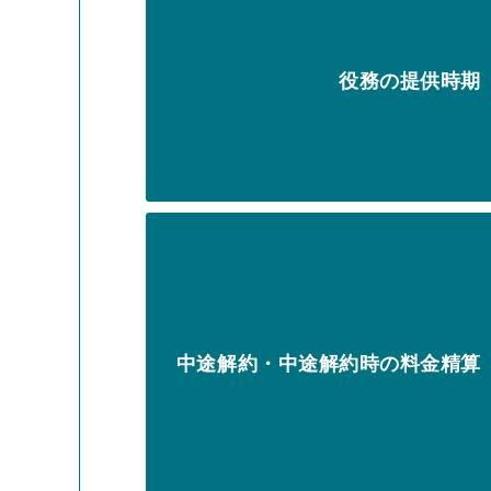
役務の提供時期
中途解約・中途解約時の料金精算