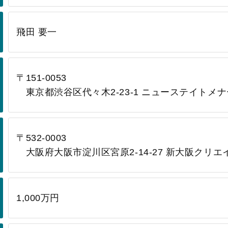
飛田 要一
〒151-0053
東京都渋谷区代々木2-23-1 ニューステイトメナー
〒532-0003
大阪府大阪市淀川区宮原2-14-27 新大阪クリエ
1,000万円