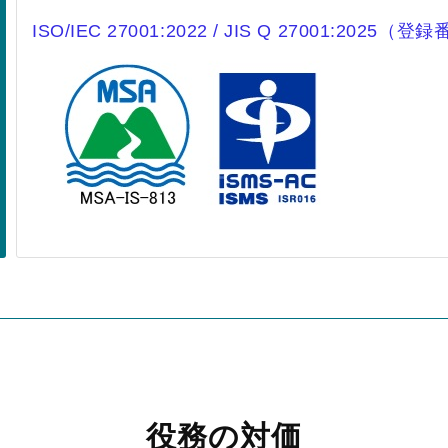
ISO/IEC 27001:2022 / JIS Q 27001:2025（
役務の対価