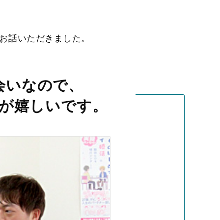
お話いただきました。
会いなので、
が嬉しいです。