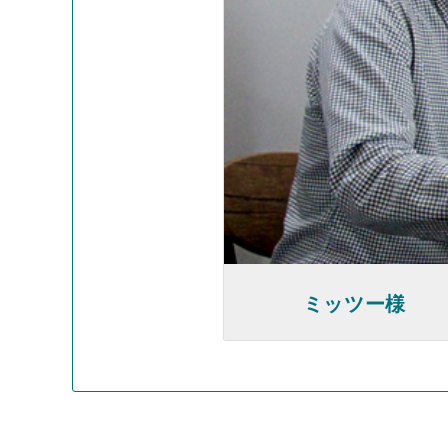
ミッツー様