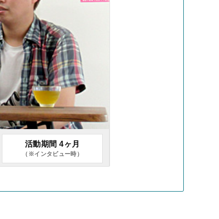
活動期間 4ヶ月
（※インタビュー時）