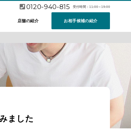
0120-940-815
受付時間：11:00～19:00
店舗の紹介
お相手候補の紹介
。
みました