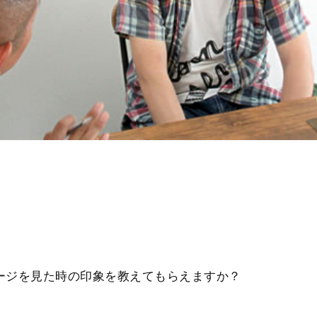
ージを見た時の印象を教えてもらえますか？