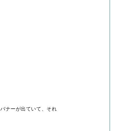
ジにバナーが出ていて、それ