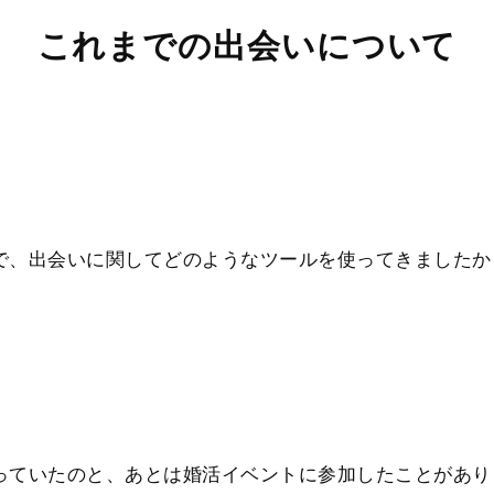
これまでの出会いについて
で、出会いに関してどのようなツールを使ってきましたか
っていたのと、あとは婚活イベントに参加したことがあり