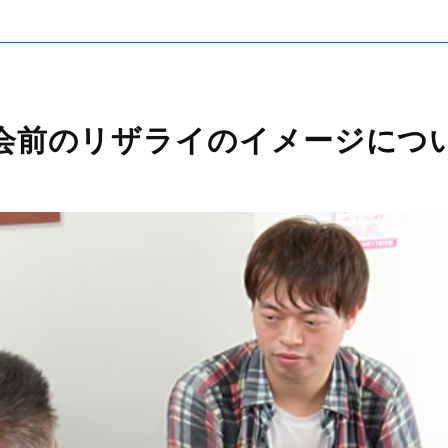
会前のリザライのイメージにつ