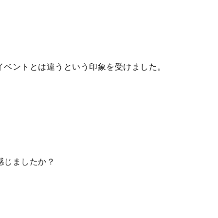
イベントとは違うという印象を受けました。
感じましたか？