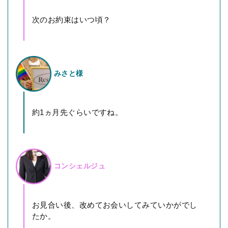
次のお約束はいつ頃？
みさと様
約1ヵ月先ぐらいですね。
コンシェルジュ
お見合い後、改めてお会いしてみていかがでし
たか。