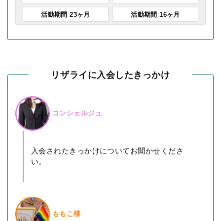
活動期間 23ヶ月
活動期間 16ヶ月
リザライに入会したきっかけ
コンシェルジュ
入会されたきっかけについてお聞かせくださ
い。
ももこ様