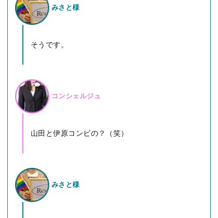
みさと様
そうです。
コンシェルジュ
山田と伊原コンビの？（笑）
みさと様