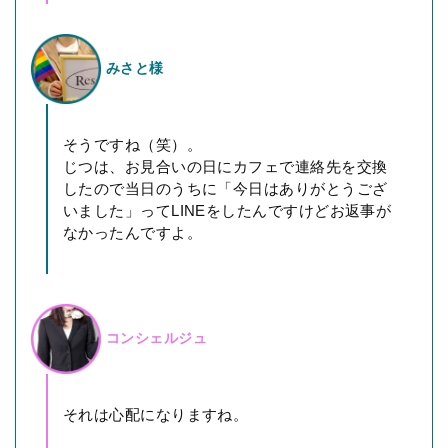
みさと様
そうですね（笑）。
じつは、お見合いの日にカフェで連絡先を交換
したので当日のうちに「今日はありがとうござ
いました」ってLINEをしたんですけどお返事が
なかったんですよ。
コンシェルジュ
それは心配になりますね。