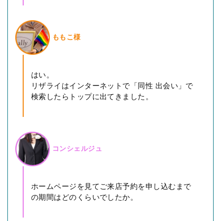
ももこ様
はい。
リザライはインターネットで「同性 出会い」で
検索したらトップに出てきました。
コンシェルジュ
ホームページを見てご来店予約を申し込むまで
の期間はどのくらいでしたか。