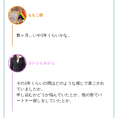
ももこ様
数ヶ月…いや1年くらいかな。
コンシェルジュ
その1年くらいの間はどのような感じで過ごされ
ていましたか。
申し込むかどうか悩んでいたとか、他の形でパ
ートナー探しをしていたとか。