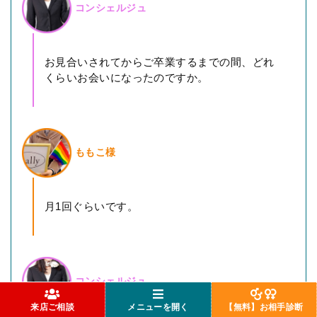
コンシェルジュ
お見合いされてからご卒業するまでの間、どれ
くらいお会いになったのですか。
ももこ様
月1回ぐらいです。
コンシェルジュ
来店ご相談
メニューを開く
【無料】お相手診断