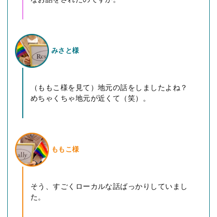
みさと様
（ももこ様を見て）地元の話をしましたよね？
めちゃくちゃ地元が近くて（笑）。
ももこ様
そう、すごくローカルな話ばっかりしていまし
た。