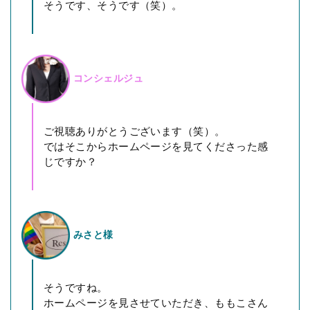
そうです、そうです（笑）。
コンシェルジュ
ご視聴ありがとうございます（笑）。
ではそこからホームページを見てくださった感
じですか？
みさと様
そうですね。
ホームページを見させていただき、ももこさん