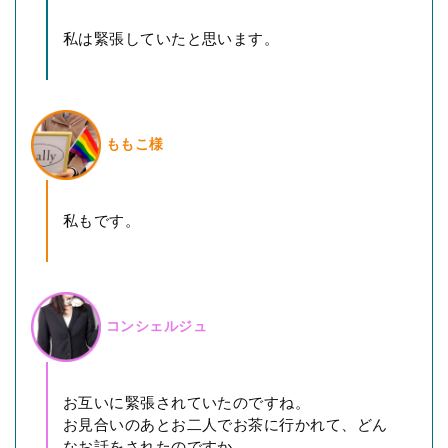
私は緊張していたと思います。
ももこ様
私もです。
コンシェルジュ
お互いに緊張されていたのですね。
お見合いのあとお二人でお茶に行かれて、どん
なお話をされたのですか。