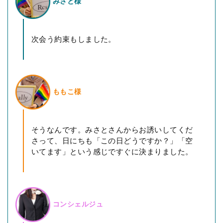
みさと様
次会う約束もしました。
ももこ様
そうなんです。みさとさんからお誘いしてくだ
さって、日にちも「この日どうですか？」「空
いてます」という感じですぐに決まりました。
コンシェルジュ