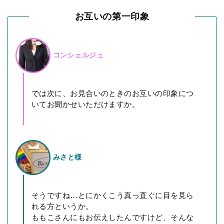
お互いの第一印象
コンシェルジュ
では次に、お見合いのときのお互いの印象につ
いてお聞かせいただけますか。
みさと様
そうですね…とにかくこう真っ直ぐに目を見ら
れる方というか。
ももこさんにもお伝えしたんですけど、そんな