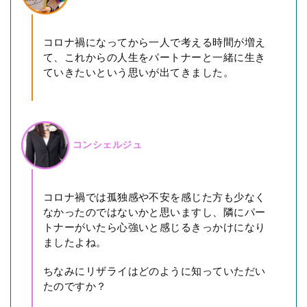
コロナ禍になってから一人で考える時間が増え
て、これからの人生をパートナーと一緒に生き
ていきたいという思いが出てきました。
コンシェルジュ
コロナ禍では孤独感や不安を感じた方も少なく
なかったのではないかと思いますし、隣にパー
トナーがいたら心強いと感じるきっかけになり
ましたよね。
ちなみにリザライはどのように知っていただい
たのですか？