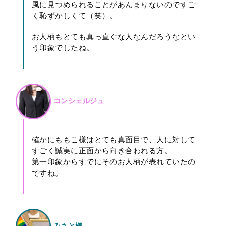
風に見つめられることがあんまりないのですご
く恥ずかしくて（笑）。
お人柄もとても真っ直ぐな人なんだろうなとい
う印象でしたね。
コンシェルジュ
確かにももこ様はとても真面目で、人に対して
すごく誠実に正面から向き合われる方。
第一印象からすでにそのお人柄が表れていたの
ですね。
みさと様