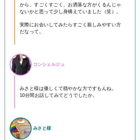
から、すごくすごく、お洒落な方がくるんじゃ
ないかと思って少し身構えていました（笑）。
実際にお会いしてみたらすごく親しみやすい方
だなって。
コンシェルジュ
みさと様は優しくて穏やかな方ですもんね。
10分間お話してみてどうでしたか。
みさと様