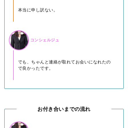
本当に申し訳ない。
コンシェルジュ
でも、ちゃんと連絡が取れてお会いになれたの
で良かったです。
お付き合いまでの流れ