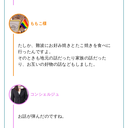
ももこ様
たしか、難波にお好み焼きとたこ焼きを食べに
行ったんですよ。
そのときも地元の話だったり家族の話だった
り、お互いの好物の話などもしました。
コンシェルジュ
お話が弾んだのですね。