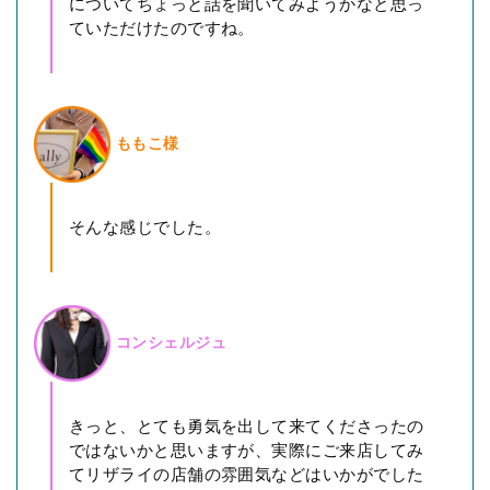
についてちょっと話を聞いてみようかなと思っ
ていただけたのですね。
ももこ様
そんな感じでした。
コンシェルジュ
きっと、とても勇気を出して来てくださったの
ではないかと思いますが、実際にご来店してみ
てリザライの店舗の雰囲気などはいかがでした