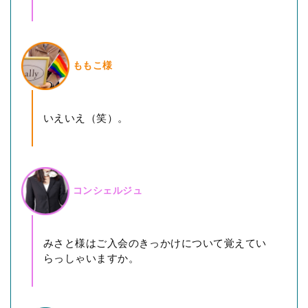
ももこ様
いえいえ（笑）。
コンシェルジュ
みさと様はご入会のきっかけについて覚えてい
らっしゃいますか。