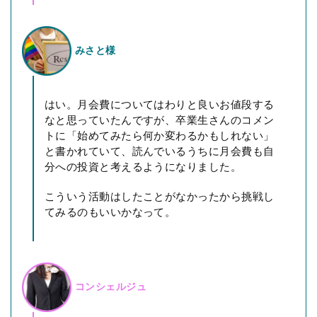
みさと様
はい。月会費についてはわりと良いお値段する
なと思っていたんですが、卒業生さんのコメン
トに「始めてみたら何か変わるかもしれない」
と書かれていて、読んでいるうちに月会費も自
分への投資と考えるようになりました。
こういう活動はしたことがなかったから挑戦し
てみるのもいいかなって。
コンシェルジュ