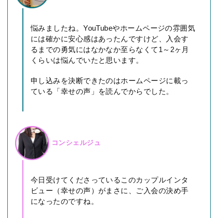
悩みましたね。YouTubeやホームページの雰囲気
には確かに安心感はあったんですけど、入会す
るまでの勇気にはなかなか至らなくて1～2ヶ月
くらいは悩んでいたと思います。
申し込みを決断できたのはホームページに載っ
ている「幸せの声」を読んでからでした。
コンシェルジュ
今日受けてくださっているこのカップルインタ
ビュー（幸せの声）がまさに、ご入会の決め手
になったのですね。