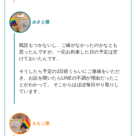
みさと様
既読もつかないし、ご縁がなかったのかなとも
思ったんですが、一応お約束した日の予定は空
けておいたんです。
そうしたら予定の2日前くらいにご連絡をいただ
き、お話を聞いたらLINEの不調が理由だったこ
とがわかって。 そこからはほぼ毎日やり取りし
ています。
ももこ様