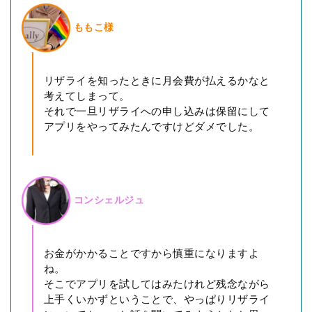
ももこ様
リザライを知ったときに月会費が払えるかなと
考えてしまって。
それで一旦リザライへの申し込みは保留にして
アプリをやってみたんですけどダメでした。
コンシェルジュ
お金がかかることですから慎重になりますよ
ね。
そこでアプリを試してはみたけれど残念ながら
上手くいかずということで、やっぱりリザライ