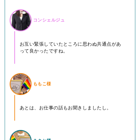
コンシェルジュ
お互い緊張していたところに思わぬ共通点があ
って良かったですね。
ももこ様
あとは、お仕事の話もお聞きしましたし。