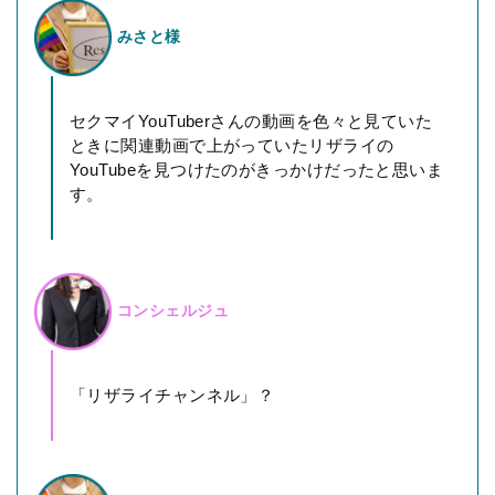
みさと様
セクマイYouTuberさんの動画を色々と見ていた
ときに関連動画で上がっていたリザライの
YouTubeを見つけたのがきっかけだったと思いま
す。
コンシェルジュ
「リザライチャンネル」？