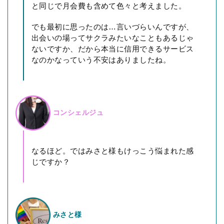
と同じで月会費も含めて色々と考えました。
でも最初に思ったのは…言いづらいんですが、
出会いの場ってサクラみたいなこともあるじゃ
ないですか、だから本当に信用できるサービス
なのかなっていう不安はありましたね。
コンシェルジュ
なるほど。ではみさと様もけっこう悩まれた感
じですか？
みさと様