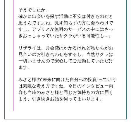
そうでしたか。
確かに出会いを探す活動に不安は付きものだと
思うんですよね。見ず知らずの方に会うわけで
すし、アプリとか無料のサービスの中にはさっ
きおっしゃっていたサクラがいる可能性も…。
リザライは、月会費はかかるけれど私たちがお
見合いのお引き合わせをするし、当然サクラは
一切いませんので安心してご活動していただけ
ます。
みさと様の“未来に向けた自分への投資”っていう
は素敵な考え方ですね。今日のインタビュー内
容も当時のみさと様と同じお気持ちの方に届く
よう、引き続きお話を伺ってまいります。