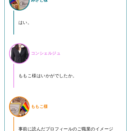
はい。
コンシェルジュ
ももこ様はいかがでしたか。
ももこ様
事前に読んだプロフィールのご職業のイメージ