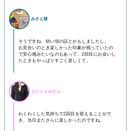
みさと様
そうですね、幼い頃の話とかもしましたし。
お見合いのとき楽しかった印象が残っていたの
で安心感みたいなのもあって、2回目にお会いし
たときもやっぱりすごく楽しくて。
コンシェルジュ
わくわくした気持ちで2回目を迎えることがで
き、当日またさらに楽しかったのですね。