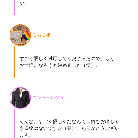
か。
ももこ様
すごく優しく対応してくださったので、もう、
お世話になろうと決めました（笑）。
コンシェルジュ
そんな、すごく優しくだなんて…何もお出しで
きる物はないですが（笑）、ありがとうござい
ます。