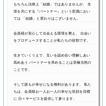
もちろん法律上「結婚」ではありませんが、
生
涯を共にする『パートナー』という意識におい
ては
「結婚」と変わりはございません。
会員様が安心して出会える環境を整え、
出会い
をプロデュースすることが私たちの役割です。
生きていくうえで、互いを認め合い理解しあい
高めあう
パートナーを求めることは至極当然の
ことです。
そして誰もが幸せになる権利があります。
私た
ちは、会員様お一人お一人の幸せな笑顔を目標
に
日々サービスを提供して参ります。