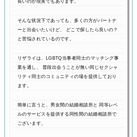
長いのが現実でもあります。
そんな状況下であっても、多くの方がパートナ
ーと出会いたいけど、
どこで探したら良いの？
と苦悩されているのです。
リザライは、LGBTQ当事者同士のマッチング事
業を通し、
普段出会うことが無い同じセクシャ
リティ同士のコミュニティの場を提供しており
ます。
簡単に言うと、男女間の結婚相談所と
同等レベ
ルのサービスを提供する同性間の結婚相談所で
ございます。