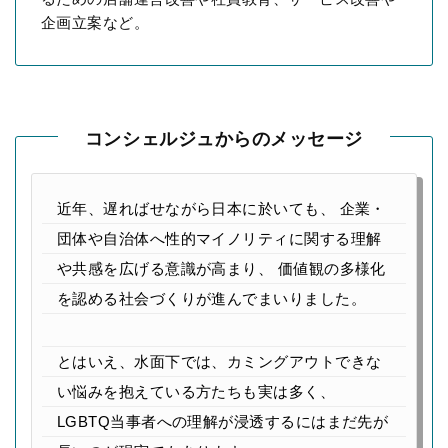
企画立案など。
コンシェルジュからのメッセージ
近年、遅ればせながら日本に於いても、
企業・
団体や自治体へ性的マイノリティに関する理解
や共感を広げる意識が高まり、
価値観の多様化
を認める社会づくりが進んでまいりました。
とはいえ、水面下では、カミングアウトできな
い悩みを抱えている方たちも実は多く、
LGBTQ当事者への理解が浸透するにはまだ先が