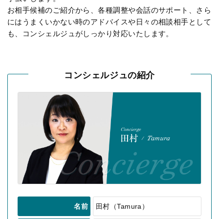
お相手候補のご紹介から、各種調整や会話のサポート、さら
にはうまくいかない時のアドバイスや日々の相談相手として
も、コンシェルジュがしっかり対応いたします。
コンシェルジュの紹介
名前
田村（Tamura）