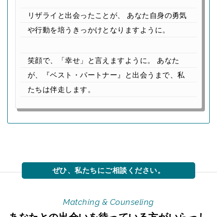
リザライと出会ったことが、
あなた自身の勇気
や行動を培うきっかけとなりますように。
笑顔で、「幸せ」と言えますように。
あなた
が、『ベスト・パートナー』と出会うまで、私
たちは伴走します。
Matching & Counseling