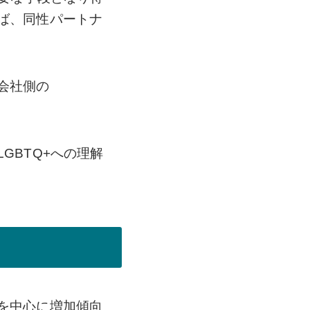
ば、同性パートナ
会社側の
GBTQ+への理解
を中心に増加傾向