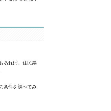
もあれば、住民票
。
の条件を調べてみ