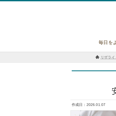
毎日を
リザライ 
2026.01.07