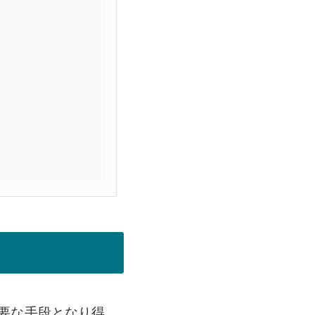
重要な手段となり得