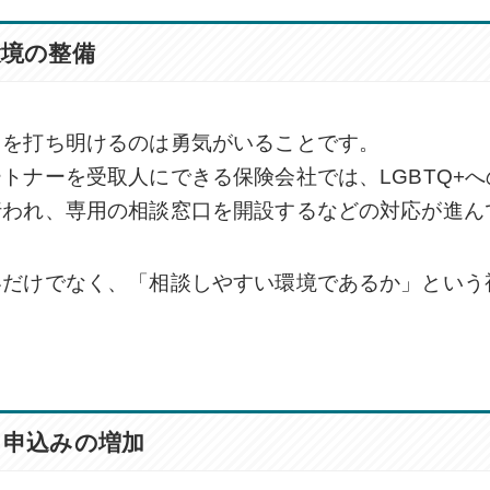
環境の整備
とを打ち明けるのは勇気がいることです。
トナーを受取人にできる保険会社では、LGBTQ+
行われ、専用の相談窓口を開設するなどの対応が進ん
容だけでなく、「相談しやすい環境であるか」という
。
ト申込みの増加