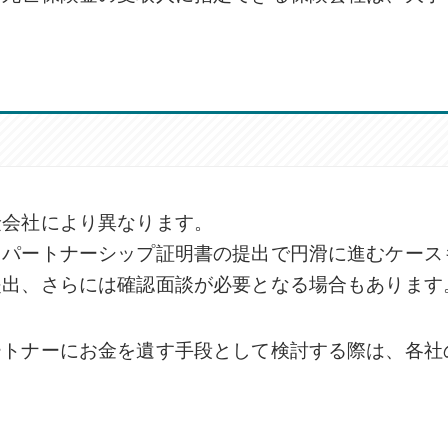
険会社により異なります。
るパートナーシップ証明書の提出で円滑に進むケース
提出、さらには確認面談が必要となる場合もあります
ートナーにお金を遺す手段として検討する際は、各社