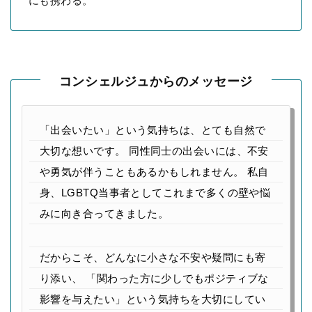
にも携わる。
コンシェルジュからのメッセージ
「出会いたい」という気持ちは、とても自然で
大切な想いです。
同性同士の出会いには、不安
や勇気が伴うこともあるかもしれません。
私自
身、LGBTQ当事者としてこれまで多くの壁や悩
みに向き合ってきました。
だからこそ、どんなに小さな不安や疑問にも寄
り添い、
「関わった方に少しでもポジティブな
影響を与えたい」という気持ちを大切にしてい