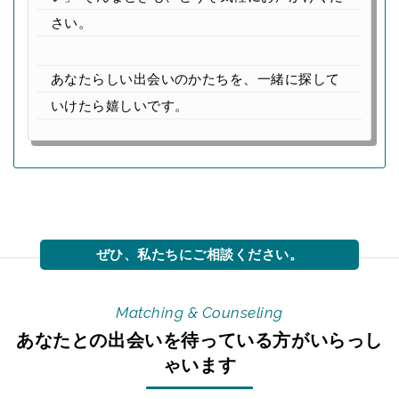
さい。
あなたらしい出会いのかたちを、一緒に探して
いけたら嬉しいです。
Matching & Counseling
あなたとの出会いを待っている方がいらっし
ゃいます