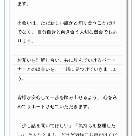
ます。
出会いは、ただ新しい誰かと知り合うことだけ
でなく、
自分自身と向き合う大切な機会でもあ
ります。
お互いを理解し合い、共に歩んでいけるパート
ナーとの出会いを、
一緒に見つけていきましょ
う。
皆様が安心して一歩を踏み出せるよう、
心を込
めてサポートさせていただきます。
「少し話を聞いてほしい」「気持ちを整理した
い」
そんなときも、どうぞ気軽にお声がけくだ