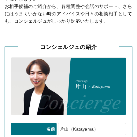
お相手候補のご紹介から、各種調整や会話のサポート、さら
にはうまくいかない時のアドバイスや日々の相談相手として
も、コンシェルジュがしっかり対応いたします。
コンシェルジュの紹介
名前
片山（Katayama）