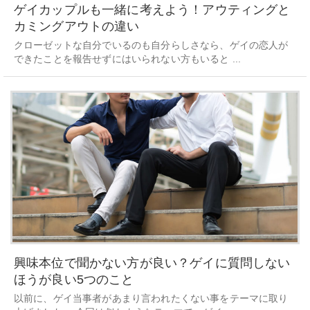
ゲイカップルも一緒に考えよう！アウティングと
カミングアウトの違い
クローゼットな自分でいるのも自分らしさなら、ゲイの恋人が
できたことを報告せずにはいられない方もいると ...
興味本位で聞かない方が良い？ゲイに質問しない
ほうが良い5つのこと
以前に、ゲイ当事者があまり言われたくない事をテーマに取り