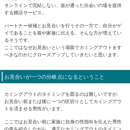
オンラインで完結しない、血が通った出会いの場を提供
する婚活サービス。
パートナー候補とお見合いを行うその一方で、自分がゲ
イであることを親や家族に伝える、そんな方が増えてい
るそうです。
ここではなぜお見合いという場面でカミングアウトをす
べきなのかにクローズアップしていきたいと思います。
お見合いが一つの分岐点になるということ
カミングアウトのタイミングを図るのは難しいですが、
お見合い前または後に一つの区切りとしてカミングアウ
トを済ませる男性がいます。
ここではお見合い前に家族に自身の性指向を伝えた男性
の声を紹介しながら、適正なカミングアウトのタイミン