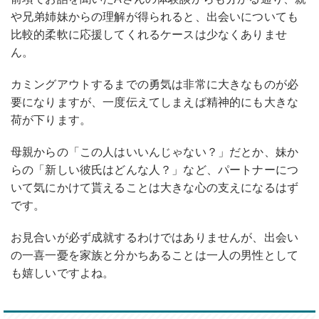
や兄弟姉妹からの理解が得られると、出会いについても
比較的柔軟に応援してくれるケースは少なくありませ
ん。
カミングアウトするまでの勇気は非常に大きなものが必
要になりますが、一度伝えてしまえば精神的にも大きな
荷が下ります。
母親からの「この人はいいんじゃない？」だとか、妹か
らの「新しい彼氏はどんな人？」など、パートナーにつ
いて気にかけて貰えることは大きな心の支えになるはず
です。
お見合いが必ず成就するわけではありませんが、出会い
の一喜一憂を家族と分かちあることは一人の男性として
も嬉しいですよね。