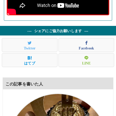
シェアにご協力お願いします
この記事を書いた人