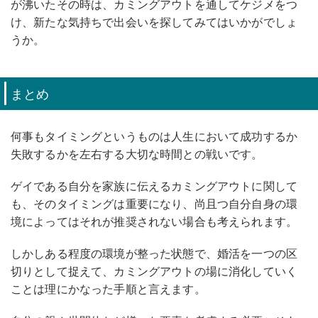
が沸いたその時は、カミングアウトを通してケジメをつ
け、新たな気持ちで出会いを探してみてはいかがでしょ
うか。
まとめ
何事もタイミングというものは人生において成功するか
失敗するかを左右する大切な時間との戦いです。
ゲイである自分を家族に伝えるカミングアウトに関して
も、そのタイミングは重要になり、尚且つ自分自身の環
境によってはそれが推奨されない場合も考えられます。
しかしある程度の環境が整った状態で、婚活を一つの区
切りとして捉えて、カミングアウトの場に消化していく
ことは理にかなった手順と言えます。