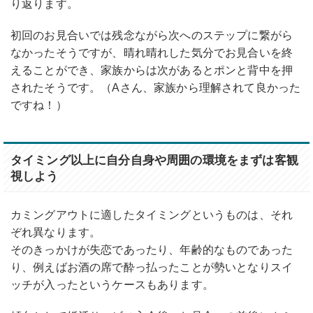
り返ります。
初回のお見合いでは残念ながら次へのステップに繋がら
なかったそうですが、晴れ晴れした気分でお見合いを終
えることができ、家族からは次があるとポンと背中を押
されたそうです。（Aさん、家族から理解されて良かった
ですね！）
タイミング以上に自分自身や周囲の環境をまずは客観
視しよう
カミングアウトに適したタイミングというものは、それ
ぞれ異なります。
そのきっかけが失恋であったり、年齢的なものであった
り、例えばお酒の席で酔っ払ったことが勢いとなりスイ
ッチが入ったというケースもあります。