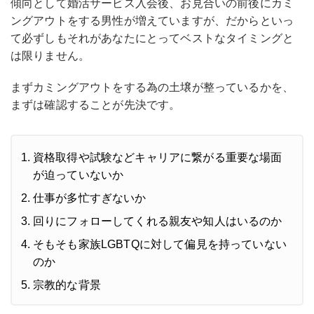
傾向として婚活サービス入会後、お見合いの前後にカミ
ングアウトをする男性が増えていますが、だからといっ
て必ずしもそれがあなたにとってベストなタイミングと
は限りません。
まずカミングアウトをする為の土壌が整っているかを、
まずは確認することが先決です。
資格取得や試験などキャリアに繋がる重要な場面
が迫っていないか
仕事が多忙すぎないか
回りにフォローしてくれる親友や知人はいるのか
そもそも家族LGBTQに対して偏見を持っていない
のか
宗教的な背景