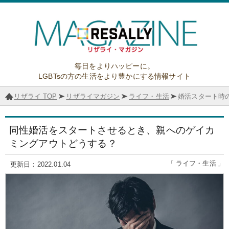
毎日をよりハッピーに。
LGBTsの方の生活をより豊かにする情報サイト
リザライ TOP
リザライマガジン
ライフ・生活
婚活スタート時
同性婚活をスタートさせるとき、
親へのゲイカ
ミングアウトどうする？
ライフ・生活
2022.01.04