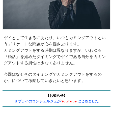
ゲイとして生きるにあたり、いつもカミングアウトとい
うデリケートな問題が心を揺さぶります。
カミングアウトをする時期は異なりますが、いわゆる
『婚活』を始めたタイミングでゲイである自分をカミン
グアウトする男性は少なくありません。
今回はなぜそのタイミングでカミングアウトをするの
か、について考察していきたいと思います。
【お知らせ】
リザライのコンシェルジュが
YouTube
はじめました