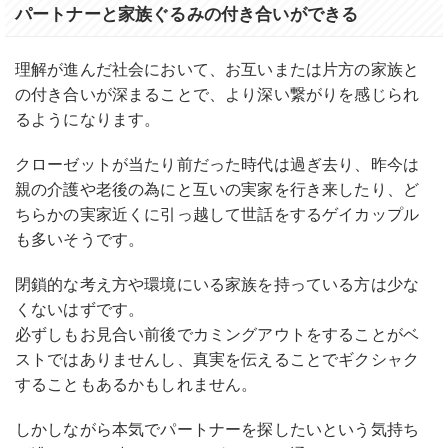
パートナーと家族ぐるみの付き合いができる
理解が進んだ社会において、お互いまたは片方の家族と
の付き合いが深まることで、より深い繋がりを感じられ
るようになります。
クローゼットが当たり前だった時代は過ぎ去り、昨今は
親の介護や老後の為にと互いの実家を行き来したり、ど
ちらかの実家近くに引っ越して世話をするゲイカップル
も多いそうです。
閉鎖的な考え方や環境にいる家族を持っている方は少な
くないはずです。
必ずしもお見合い前後でカミングアウトをすることがベ
ストではありませんし、真実を伝えることでギクシャク
することもあるかもしれません。
しかしながら本気でパートナーを探したいという気持ち