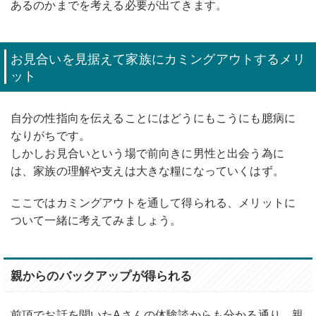
あるのかまでを考える必要が出てきます。
お見合いを見据えて家族にカミングアウトするメリ
ット
自分の性指向を伝えることにはどうにもこうにも臆病に
なりがちです。
しかしお見合いという場で前向きに男性と出会う為に
は、家族の理解や支えは大きな糧になっていくはず。
ここではカミングアウトを通して得られる、メリットに
ついて一緒に考えてみましょう。
親からのバックアップが得られる
前項でお話を聞いたAさんの体験談からも分かる通り、親