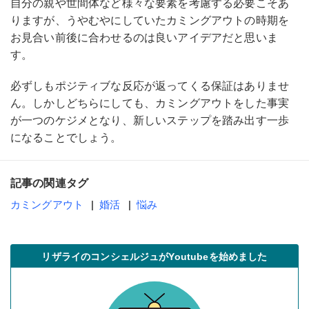
自分の親や世間体など様々な要素を考慮する必要こそあ
りますが、うやむやにしていたカミングアウトの時期を
お見合い前後に合わせるのは良いアイデアだと思いま
す。
必ずしもポジティブな反応が返ってくる保証はありませ
ん。しかしどちらにしても、カミングアウトをした事実
が一つのケジメとなり、新しいステップを踏み出す一歩
になることでしょう。
記事の関連タグ
カミングアウト
婚活
悩み
リザライのコンシェルジュがYoutubeを始めました