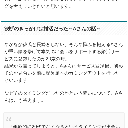
グを考えていきたいと思います。
決断のきっかけは婚活だった～Aさんの話～
なかなか彼氏と長続きしない、そんな悩みを抱えるAさん
が重い腰を挙げて本気の出会いをサポートする婚活サー
ビスに登録したのが29歳の時。
結果から言ってしまうと、Aさんはサービス登録後、初め
てのお見合いを前に親兄弟へのカミングアウトを行った
といいます。
なぜそのタイミングだったのかという問いについて、Aさ
んはこう答えます。
「年齢的に20代でなくなるというタイミングが出会い