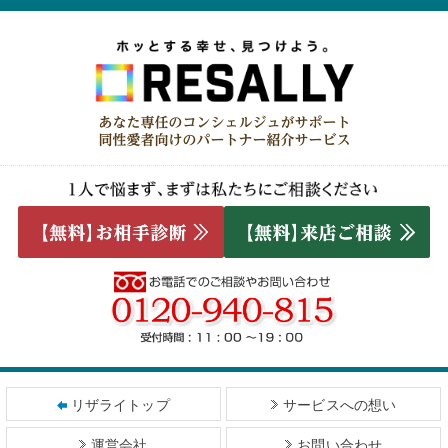
リザライトップ
サービスへの想い
運営会社
お問い合わせ