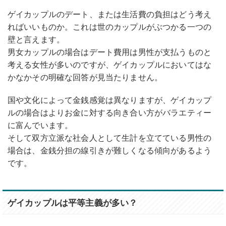
ゲイカップルのデート、または生活費の負担はどう考え
ればいいものか。これは世のカップルがぶつかる一つの
壁と言えます。
男女カップルの場合はデート費用は男性が支払うものと
考える女性が多いのですが、ゲイカップルにおいてはな
かなかその明確な回答が見当たりません。
国や文化によって金銭感覚は異なりますが、ゲイカップ
ルの場合はよりお金に対する向き合い方がバラエティー
に富んでいます。
そして双方立派な社会人として生計を立てている男性の
場合は、金銭分担の線引きが難しくなる傾向があるよう
です。
ゲイカップルは平等主義が多い？