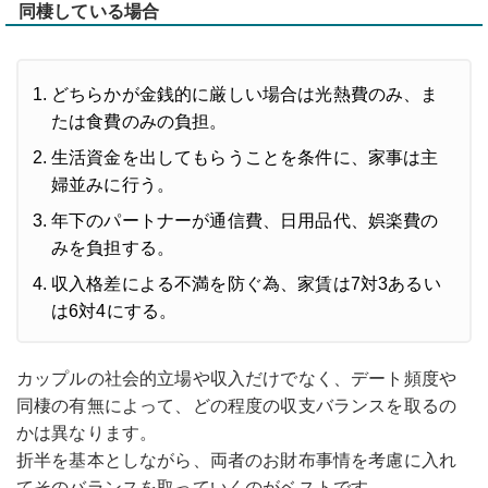
同棲している場合
どちらかが金銭的に厳しい場合は光熱費のみ、ま
たは食費のみの負担。
生活資金を出してもらうことを条件に、家事は主
婦並みに行う。
年下のパートナーが通信費、日用品代、娯楽費の
みを負担する。
収入格差による不満を防ぐ為、家賃は7対3あるい
は6対4にする。
カップルの社会的立場や収入だけでなく、デート頻度や
同棲の有無によって、どの程度の収支バランスを取るの
かは異なります。
折半を基本としながら、両者のお財布事情を考慮に入れ
てそのバランスを取っていくのがベストです。