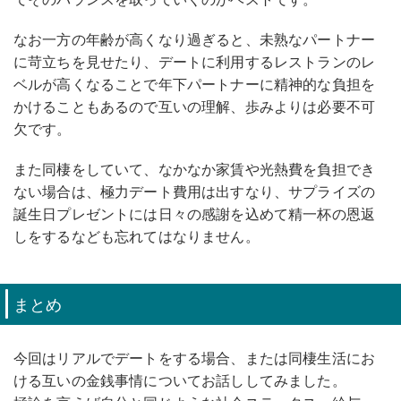
なお一方の年齢が高くなり過ぎると、未熟なパートナー
に苛立ちを見せたり、デートに利用するレストランのレ
ベルが高くなることで年下パートナーに精神的な負担を
かけることもあるので互いの理解、歩みよりは必要不可
欠です。
また同棲をしていて、なかなか家賃や光熱費を負担でき
ない場合は、極力デート費用は出すなり、サプライズの
誕生日プレゼントには日々の感謝を込めて精一杯の恩返
しをするなども忘れてはなりません。
まとめ
今回はリアルでデートをする場合、または同棲生活にお
ける互いの金銭事情についてお話ししてみました。