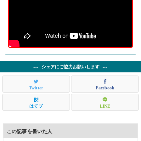
シェアにご協力お願いします
この記事を書いた人