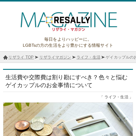
毎日をよりハッピーに。
LGBTsの方の生活をより豊かにする情報サイト
リザライ TOP
リザライマガジン
ライフ・生活
ゲイカップルの
生活費や交際費は割り勘にすべき？
色々と悩む
ゲイカップルのお金事情について
ライフ・生活