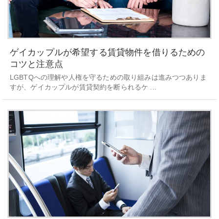
ゲイカップルが希望する賃貸物件を借りるための
コツと注意点
LGBTQへの理解や人権を守るための取り組みは進みつつありま
すが、ゲイカップルが賃貸契約を断られるケ ...