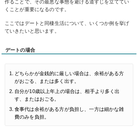
作ることで、その最悪な事態を避ける道すじを立ててい
くことが重要になるのです。
ここではデートと同棲生活について、いくつか例を挙げ
ていきたいと思います。
デートの場合
どちらかが金銭的に厳しい場合は、余裕がある方
がおごる、または多く出す。
自分が10歳以上年上の場合は、相手より多く出
す、またはおごる。
食事代は余裕がある方が負担し、一方は細かな雑
費のみを負担。