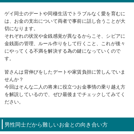
ゲイ同士のデートや同棲生活でトラブルなく愛を育むに
は、お金の支出について両者で事前に話し合うことが大
切になります。
それぞれの状況や金銭感覚が異なるからこそ、シビアに
金銭面の管理、ルール作りをして行くこと、これが後々
にやってくる不満を解決する為の鍵になっていくので
す。
皆さんは背伸びをしたデートや家賃負担に苦しんでいま
せんか？
今回はそんな二人の将来に役立つお金事情の乗り越え方
を解説しているので、ぜひ最後までチェックしてみてく
ださい。
男性同士だから難しいお金との向き合い方