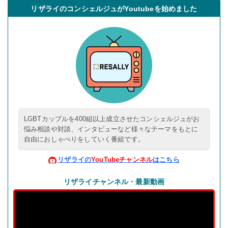
リザライのコンシェルジュがYoutubeを始めました
LGBTカップルを400組以上成立させた
コンシェルジュがお
悩み相談や対談、
インタビューなど様々なテーマをもとに
自由におしゃべりをしていく番組です。
リザライの
YouTubeチャンネル
はこちら
リザライチャンネル・最新動画